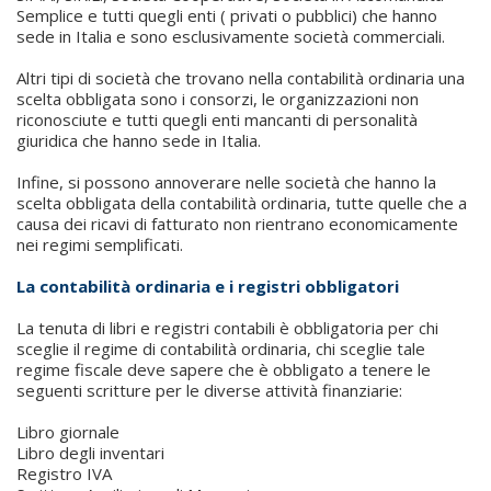
Semplice e tutti quegli enti ( privati o pubblici) che hanno
sede in Italia e sono esclusivamente società commerciali.
Altri tipi di società che trovano nella contabilità ordinaria una
scelta obbligata sono i consorzi, le organizzazioni non
riconosciute e tutti quegli enti mancanti di personalità
giuridica che hanno sede in Italia.
Infine, si possono annoverare nelle società che hanno la
scelta obbligata della contabilità ordinaria, tutte quelle che a
causa dei ricavi di fatturato non rientrano economicamente
nei regimi semplificati.
La contabilità ordinaria e i registri obbligatori
La tenuta di libri e registri contabili è obbligatoria per chi
sceglie il regime di contabilità ordinaria, chi sceglie tale
regime fiscale deve sapere che è obbligato a tenere le
seguenti scritture per le diverse attività finanziarie:
Libro giornale
Libro degli inventari
Registro IVA