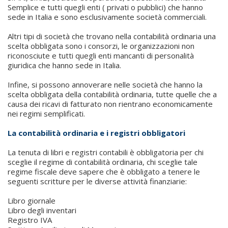
Semplice e tutti quegli enti ( privati o pubblici) che hanno
sede in Italia e sono esclusivamente società commerciali.
Altri tipi di società che trovano nella contabilità ordinaria una
scelta obbligata sono i consorzi, le organizzazioni non
riconosciute e tutti quegli enti mancanti di personalità
giuridica che hanno sede in Italia.
Infine, si possono annoverare nelle società che hanno la
scelta obbligata della contabilità ordinaria, tutte quelle che a
causa dei ricavi di fatturato non rientrano economicamente
nei regimi semplificati.
La contabilità ordinaria e i registri obbligatori
La tenuta di libri e registri contabili è obbligatoria per chi
sceglie il regime di contabilità ordinaria, chi sceglie tale
regime fiscale deve sapere che è obbligato a tenere le
seguenti scritture per le diverse attività finanziarie:
Libro giornale
Libro degli inventari
Registro IVA