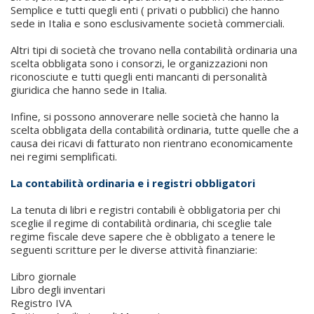
Semplice e tutti quegli enti ( privati o pubblici) che hanno
sede in Italia e sono esclusivamente società commerciali.
Altri tipi di società che trovano nella contabilità ordinaria una
scelta obbligata sono i consorzi, le organizzazioni non
riconosciute e tutti quegli enti mancanti di personalità
giuridica che hanno sede in Italia.
Infine, si possono annoverare nelle società che hanno la
scelta obbligata della contabilità ordinaria, tutte quelle che a
causa dei ricavi di fatturato non rientrano economicamente
nei regimi semplificati.
La contabilità ordinaria e i registri obbligatori
La tenuta di libri e registri contabili è obbligatoria per chi
sceglie il regime di contabilità ordinaria, chi sceglie tale
regime fiscale deve sapere che è obbligato a tenere le
seguenti scritture per le diverse attività finanziarie:
Libro giornale
Libro degli inventari
Registro IVA